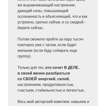
же выравнивающий настроение,
дающий силы, повышающий
осознанность и объясняющий, что и как
устроено, срочно сейчас и со скидкой -
берите сейчас.
Потом сможете пройти за пару тысяч
повторно уже с чатом, если будет
желание (если буду собирать еще
группу).
Только для тех,
кто хочет В ДЕЛЕ,
в своей жизни разобраться
со СВОЕЙ энергией, силой,
настроением, продуктивностью,
счастьем, стабильностью и легкостью.
Весь мой авторский комплекс навыков и