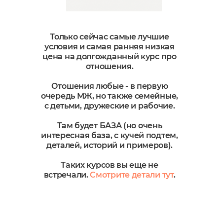
Только сейчас самые лучшие
условия и самая ранняя низкая
цена на долгожданный курс про
отношения.
Отошения любые - в первую
очередь МЖ, но также семейные,
с детьми, дружеские и рабочие.
Там будет БАЗА (но очень
интересная база, с кучей подтем,
деталей, историй и примеров).
Таких курсов вы еще не
встречали.
Смотрите детали тут
.