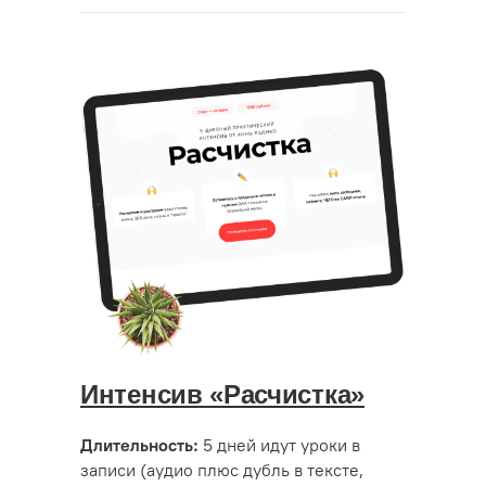
Интенсив «Расчистка»
5 дней идут уроки в
Длительность:
записи (аудио плюс дубль в тексте,