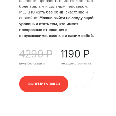
слабости, проработать их. Можно стать
боле зрелым и сильным человеком.
МОЖНО жить без обид, счастливо и
спокойно.
Можно выйти на следующий
уровень и стать тем, кто имеет
прекрасные отношения с
окружающими, жизнью и самим собой.
4290 Р
1190 Р
цена без скидки
текущая стоимость
ОФОРМИТЬ ЗАКАЗ