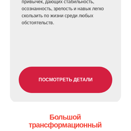
привычек, дающих стабильность,
осознанность, зрелость и навык легко
скользить по жизни среди любых
обстоятельств.
ПОСМОТРЕТЬ ДЕТАЛИ
Большой
трансформационный