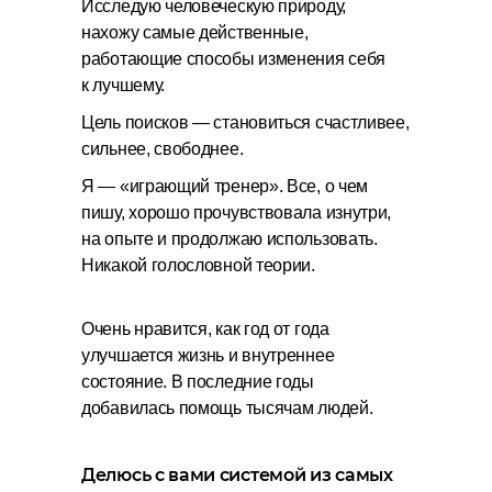
Исследую человеческую природу,
нахожу самые действенные,
работающие способы изменения себя
к лучшему.
Цель поисков — становиться счастливее,
сильнее, свободнее.
Я — «играющий тренер». Все, о чем
пишу, хорошо прочувствовала изнутри,
на опыте и продолжаю использовать.
Никакой голословной теории.
Очень нравится, как год от года
улучшается жизнь и внутреннее
состояние. В последние годы
добавилась помощь тысячам людей.
Делюсь с вами системой из самых