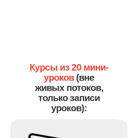
Курсы из 20 мини-
уроков
(вне
живых потоков,
только записи
уроков):