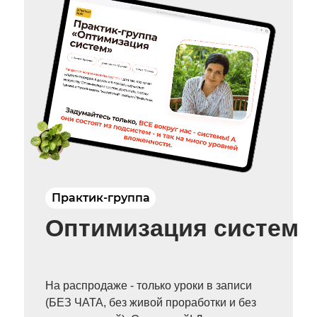
Практик-группа
Оптимизация систем
На распродаже - только уроки в записи
(БЕЗ ЧАТА, без живой проработки и без