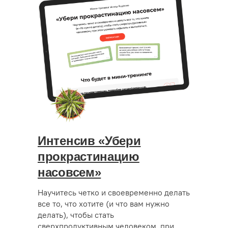
Интенсив «Убери
прокрастинацию
насовсем»
Научитесь четко и своевременно делать
все то, что хотите (и что вам нужно
делать), чтобы стать
сверхпродуктивным человеком, при