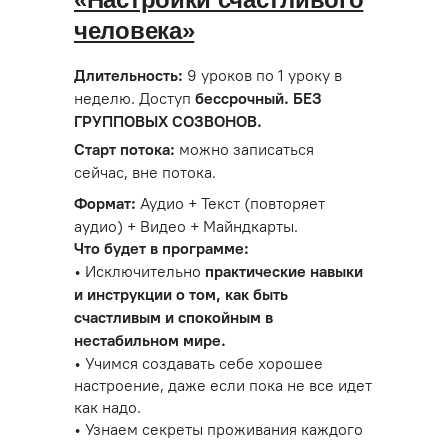
человека»
9 уроков по 1 уроку в
Длительность:
неделю. Доступ
бессрочный. БЕЗ
ГРУППОВЫХ СОЗВОНОВ.
можно записаться
Старт потока:
сейчас, вне потока.
Аудио + Текст (повторяет
Формат:
аудио) + Видео + Майндкарты.
Что будет в программе:
• Исключительно
практические навыки
и инструкции о том, как быть
счастливым и спокойным в
нестабильном мире.
• Учимся создавать себе хорошее
настроение, даже если пока не все идет
как надо.
• Узнаем секреты проживания каждого