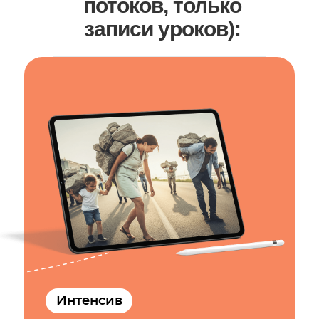
потоков, только
записи уроков):
Интенсив