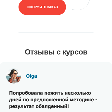
ОФОРМИТЬ ЗАКАЗ
Отзывы с курсов