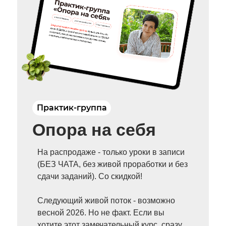
Практик-группа
Опора на себя
На распродаже - только уроки в записи
(БЕЗ ЧАТА, без живой проработки и без
сдачи заданий). Со скидкой!
Следующий живой поток - возможно
весной 2026. Но не факт. Если вы
хотите этот замечательный курс, сразу