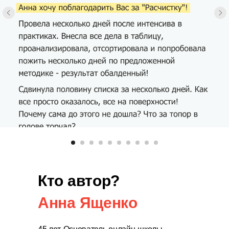
Кто автор?
Анна Ященко