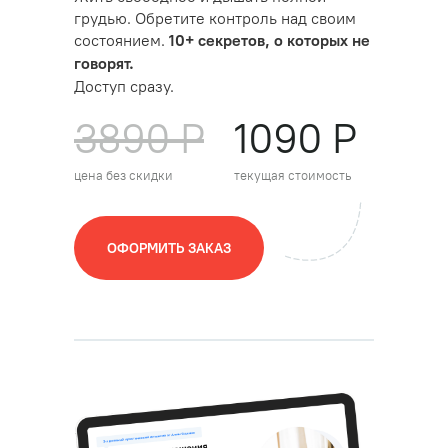
грудью. Обретите контроль над своим
состоянием.
10+ секретов, о которых не
говорят.
Доступ сразу.
3890 Р
1090 Р
цена без скидки
текущая стоимость
ОФОРМИТЬ ЗАКАЗ