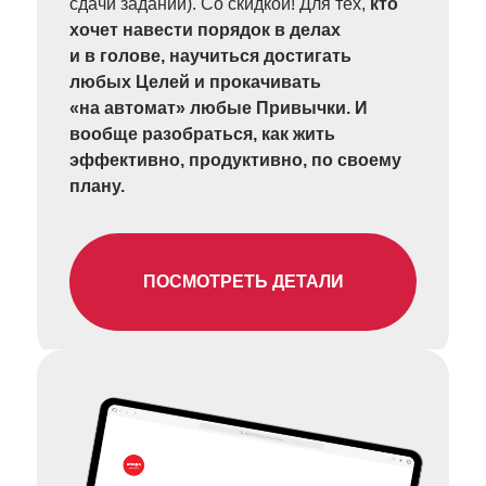
сдачи заданий). Со скидкой! Для тех,
кто
хочет навести порядок в делах
и в голове, научиться достигать
любых Целей и прокачивать
«на автомат» любые Привычки. И
вообще разобраться, как жить
эффективно, продуктивно, по своему
плану.
ПОСМОТРЕТЬ ДЕТАЛИ