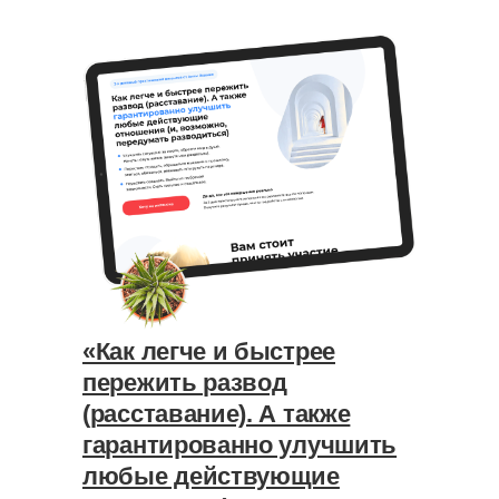
«Как легче и быстрее
пережить развод
(расставание). А также
гарантированно улучшить
любые действующие