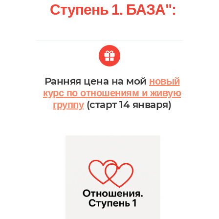
Ступень 1. БАЗА":
Ранняя цена на мой
новый
курс по отношениям и живую
(старт 14 января)
группу