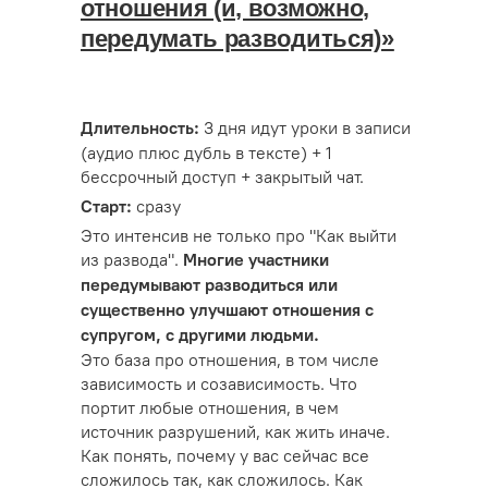
отношения (и, возможно,
передумать разводиться)»
3 дня идут уроки в записи
Длительность:
(аудио плюс дубль в тексте) + 1
бессрочный доступ + закрытый чат.
сразу
Старт:
Это интенсив не только про "Как выйти
из развода".
Многие участники
передумывают разводиться или
существенно улучшают отношения с
супругом, с другими людьми.
Это база про отношения, в том числе
зависимость и созависимость. Что
портит любые отношения, в чем
источник разрушений, как жить иначе.
Как понять, почему у вас сейчас все
сложилось так, как сложилось. Как