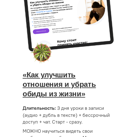
«
Как улучшить
отношения и убрать
обиды из жизни
»
3 дня уроки в записи
Длительность:
(аудио + дубль в тексте) + бессрочный
доступ + чат. Старт - сразу.
МОЖНО научиться видеть свои