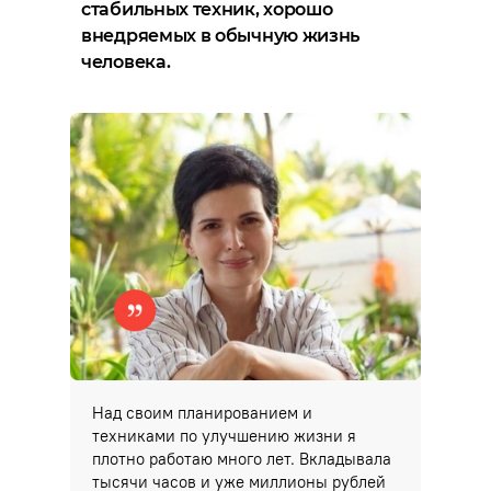
стабильных техник, хорошо
внедряемых в обычную жизнь
человека.
Над своим планированием и
техниками по улучшению жизни я
плотно работаю много лет. Вкладывала
тысячи часов и уже миллионы рублей