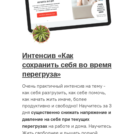
Интенсив «Как
сохранить себя во время
перегруза»
Очень практичный интенсив на тему -
как себя разгрузить, как себе помочь,
как начать жить иначе, более
продуктивно и свободно! Научитесь за 3
дня
существенно снижать напряжение и
давление на себя при текущих
на работе и дома. Научитесь
перегрузах
Жить свободнее и дышать полной