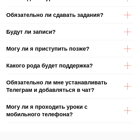
Обязательно ли сдавать задания?
Будут ли записи?
Могу ли я приступить позже?
Какого рода будет поддержка?
Обязательно ли мне устанавливать
Телеграм и добавляться в чат?
Могу ли я проходить уроки с
мобильного телефона?