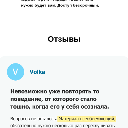
нужно будет вам. Доступ бессрочный.
Отзывы