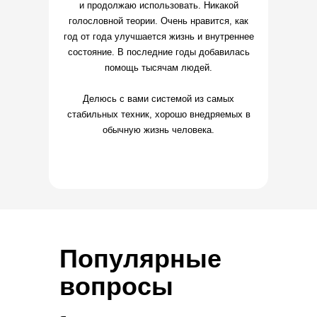
и продолжаю использовать. Никакой
голословной теории. Очень нравится, как
год от года улучшается жизнь и внутреннее
состояние. В последние годы добавилась
помощь тысячам людей.
Делюсь с вами системой из самых
стабильных техник, хорошо внедряемых в
обычную жизнь человека.
Популярные
вопросы