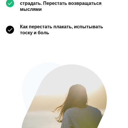
страдать. Перестать возвращаться
мыслями
Как перестать плакать, испытывать
тоску и боль