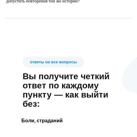
допустить повторения той же истории?
ответы на все вопросы
Вы получите четкий
ответ по каждому
пункту — как выйти
без:
Боли, страданий