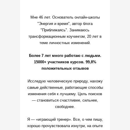
Мне 46 лет. Основатель онлайн-школы
"Энергия и время", автор блога
"Приближаясь". Занимаюсь
трансформационным коучингом, 20 лет в
теме личностных изменений.
Более 7 лет много работаю с людьми.
15000+ участников курсов. 99,8%
положительных отзывов
Исследую человеческую природу, нахожу
самые действенные, работающие способы
изменения себя к лучшему. Цель поисков
— становиться счастливее, сильнее,
свободнее.
Я — «играющий тренер». Все, о чем пишу,
хорошо прочувствовала изнутри, на опыте