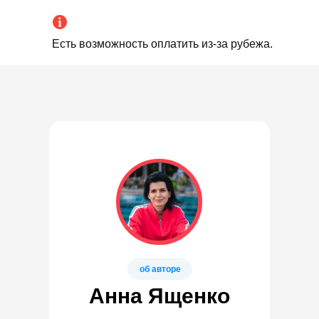
Есть возможность оплатить из-за рубежа.
об авторе
Анна Ященко