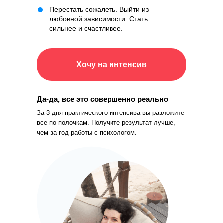
Перестать сожалеть. Выйти из
любовной зависимости. Стать
сильнее и счастливее.
Хочу на интенсив
Да-да, все это совершенно реально
За 3 дня практического интенсива вы разложите
все по полочкам. Получите результат лучше,
чем за год работы с психологом.