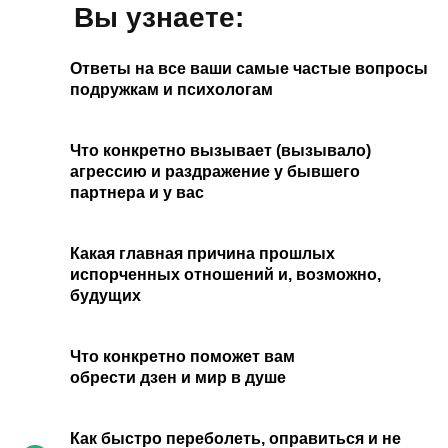
Вы узнаете:
Ответы на все ваши самые частые вопросы
подружкам и психологам
Что конкретно вызывает (вызывало)
агрессию и раздражение у бывшего
партнера и у вас
Какая главная причина прошлых
испорченных отношений и, возможно,
будущих
Что конкретно поможет вам
обрести дзен и мир в душе
Как быстро переболеть, оправиться и не