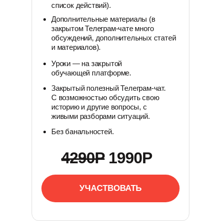
список действий).
Дополнительные материалы (в
закрытом Телеграм-чате много
обсуждений, дополнительных статей
и материалов).
Уроки — на закрытой
обучающей платформе.
Закрытый полезный Телеграм-чат.
С возможностью обсудить свою
историю и другие вопросы, с
живыми разборами ситуаций.
Без банальностей.
4290Р
1990Р
УЧАСТВОВАТЬ