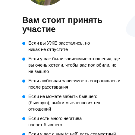
Вам стоит принять
участие
Если вы УЖЕ расстались, но
никак не отпустите
Если у вас были зависимые отношения, где
вы очень хотели, чтобы вас полюбили, но
не вышло
Если любовная зависимость сохранилась и
после расставания
Если не можете забыть бывшего
(бывшую), выйти мысленно из тех
отношений
Если есть много негатива
насчет бывшего
Если у вас с ним (с ней) есть совместный