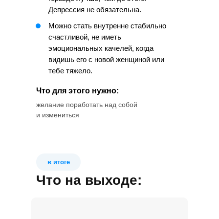
Депрессия не обязательна.
Можно стать внутренне стабильно
счастливой, не иметь
эмоциональных качелей, когда
видишь его с новой женщиной или
тебе тяжело.
Что для этого нужно:
желание поработать над собой
и измениться
в итоге
Что на выходе: