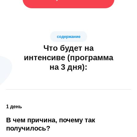
содержание
Что будет на
интенсиве (программа
на 3 дня):
1 день
В чем причина, почему так
получилось?