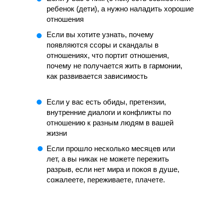
ребенок (дети), а нужно наладить хорошие
отношения
Если вы хотите узнать, почему
появляются ссоры и скандалы в
отношениях, что портит отношения,
почему не получается жить в гармонии,
как развивается зависимость
Если у вас есть обиды, претензии,
внутренние диалоги и конфликты по
отношению к разным людям в вашей
жизни
Если прошло несколько месяцев или
лет, а вы никак не можете пережить
разрыв, если нет мира и покоя в душе,
сожалеете, переживаете, плачете.