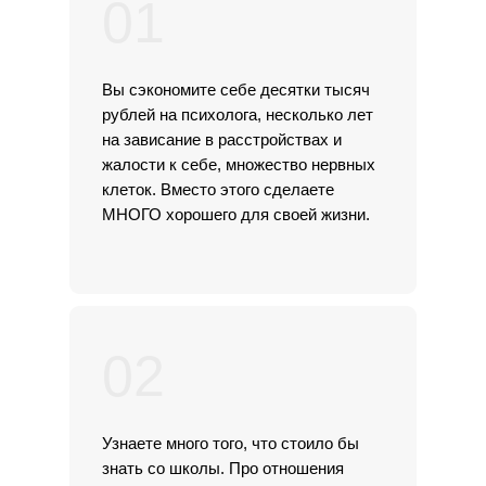
01
Вы сэкономите себе десятки тысяч
рублей на психолога, несколько лет
на зависание в расстройствах и
жалости к себе, множество нервных
клеток. Вместо этого сделаете
МНОГО хорошего для своей жизни.
02
Узнаете много того, что стоило бы
знать со школы. Про отношения