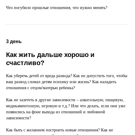
Что погубило прошлые отношения, что нужно менять?
3 день
Как жить дальше хорошо и
счастливо?
Как уберечь детей от вреда развода? Как не допустить того, чтобы
ваш развод сломал детям психику или жизнь? Как наладить
отношения с отцом/матерью ребенка?
Как не залететь в другие зависимости – алкогольную, пищевую,
медикаментозную, игровую и т.д.? Или что делать, если они уже
появились на фоне выхода из отношений и любовной
зависимости?
Как быть с желанием построить новые отношения? Как не