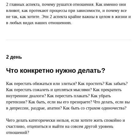
2 главных аспекта, почему рушатся отношения. Как именно они
влияют, как протекают процессы при зависимости, и почему все
не так, как хотите. Эти 2 аспекта крайне важны в целом в жизни и
в любых видах наших отношениях.
2 день
Что конкретно нужно делать?
Как перестать обижаться или злиться? Как простить? Как забыть?
Как перестать сожалеть и цепляться мыслями? Как прекратить
внутренние диалоги? Как перестать плакать? Как убрать
претензии? Как быть, если вы его презираете? Что делать, если вы
в депрессии, раздрае, апатии? Как быть со страхом одиночества?
Чего делать категорически нельзя, если хотите жить спокойно и
счастливо, отцепиться и выйти на совсем другой уровень
отношений?