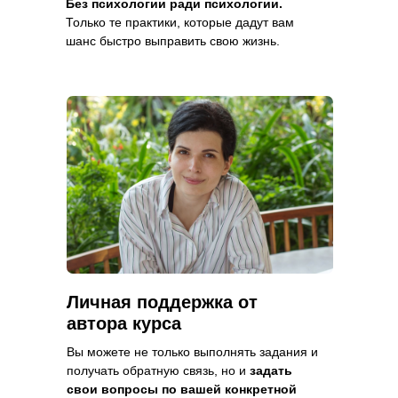
Без психологии ради психологии.
Только те практики, которые дадут вам
шанс быстро выправить свою жизнь.
Личная поддержка от
автора курса
Вы можете не только выполнять задания и
получать обратную связь, но и
задать
свои вопросы по вашей конкретной