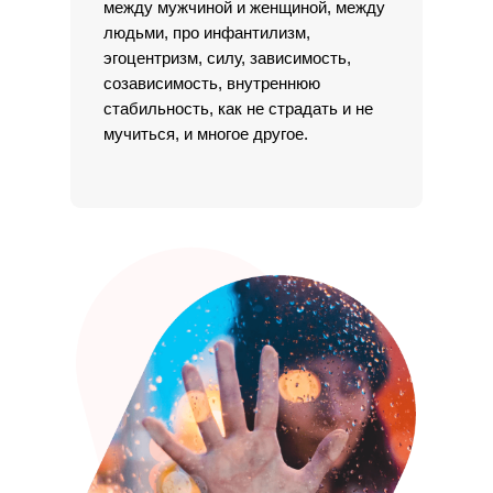
между мужчиной и женщиной, между
людьми, про инфантилизм,
эгоцентризм, силу, зависимость,
созависимость, внутреннюю
стабильность, как не страдать и не
мучиться, и многое другое.