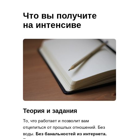
Что вы получите
на интенсиве
Теория и задания
То, что работает и позволит вам
отцепиться от прошлых отношений. Без
воды.
Без банальностей из интернета.