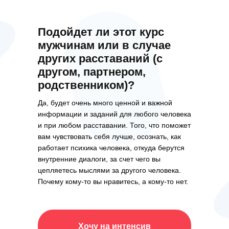
Подойдет ли этот курс
мужчинам или в случае
других расставаний (с
другом, партнером,
родственником)?
Да, будет очень много ценной и важной
информации и заданий для любого человека
и при любом расставании. Того, что поможет
вам чувствовать себя лучше, осознать, как
работает психика человека, откуда берутся
внутренние диалоги, за счет чего вы
цепляетесь мыслями за другого человека.
Почему кому-то вы нравитесь, а кому-то нет.
Хочу на интенсив