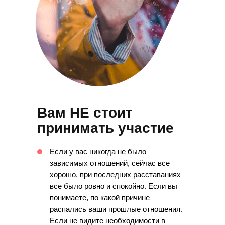
Вам НЕ стоит
принимать участие
Если у вас никогда не было
зависимых отношений, сейчас все
хорошо, при последних расставаниях
все было ровно и спокойно. Если вы
понимаете, по какой причине
распались ваши прошлые отношения.
Если не видите необходимости в