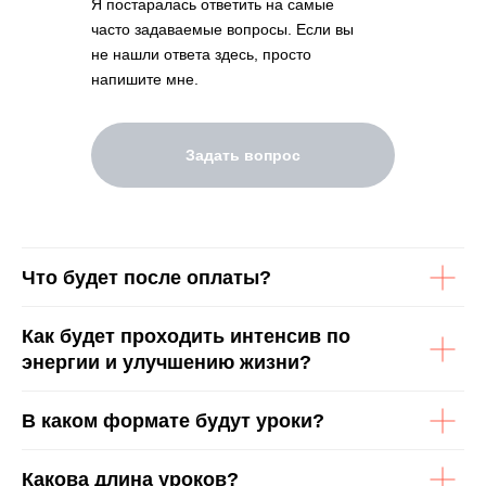
Я постаралась ответить на самые
часто задаваемые вопросы. Если вы
не нашли ответа здесь, просто
напишите мне.
Задать вопрос
Что будет после оплаты?
Как будет проходить интенсив по
энергии и улучшению жизни?
В каком формате будут уроки?
Какова длина уроков?