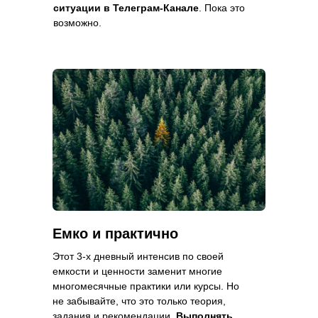
ситуации в Телеграм-Канале
. Пока это
возможно.
Емко и практично
Этот 3-х дневный интенсив по своей
емкости и ценности заменит многие
многомесячные практики или курсы. Но
не забывайте, что это только теория,
задания и рекомендации.
Выполнять