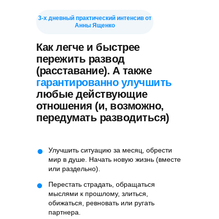
3-х дневный практический интенсив от
Анны Ященко
Как легче и быстрее
пережить развод
(расставание). А также
гарантированно улучшить
любые действующие
отношения (и, возможно,
передумать разводиться)
Улучшить ситуацию за месяц, обрести
мир в душе. Начать новую жизнь (вместе
или раздельно).
Перестать страдать, обращаться
мыслями к прошлому, злиться,
обижаться, ревновать или ругать
партнера.