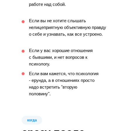
работе над собой.
Если вы не хотите слышать
нелицеприятную объективную правду
о себе и узнавать, как все устроено.
Если у вас хорошие отношения
с бывшими, и нет вопросов к
психологу.
Если вам кажется, что психология
- ерунда, а в отношениях просто
надо встретить "вторую
половину".
когда