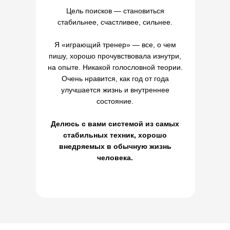
Цель поисков — становиться
стабильнее, счастливее, сильнее.
Я «играющий тренер» — все, о чем
пишу, хорошо прочувствовала изнутри,
на опыте. Никакой голословной теории.
Очень нравится, как год от года
улучшается жизнь и внутреннее
состояние.
Делюсь с вами системой из самых
стабильных техник, хорошо
внедряемых в обычную жизнь
человека.