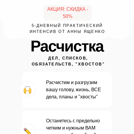
АКЦИЯ: СКИДКА -
50%
5-ДНЕВНЫЙ ПРАКТИЧЕСКИЙ
ИНТЕНСИВ ОТ АННЫ ЯЩЕНКО
Расчистка
ДЕЛ, СПИСКОВ,
ОБЯЗАТЕЛЬСТВ, "ХВОСТОВ"
Расчистим и разгрузим
вашу голову, жизнь, ВСЕ
дела, планы и "хвосты"
Останетесь с предельно
четким и нужным
ВАМ