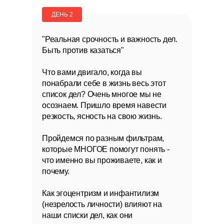
ДЕНЬ 2
"Реальная срочность и важность дел.
Быть против казаться"
Что вами двигало, когда вы
понабрали себе в жизнь весь этот
список дел? Очень многое мы не
осознаем. Пришло время навести
резкость, ясность на свою жизнь.
Пройдемся по разным фильтрам,
которые МНОГОЕ помогут понять
-
что именно вы проживаете, как и
почему.
Как эгоцентризм и инфантилизм
(незрелость личности) влияют на
наши списки дел, как они