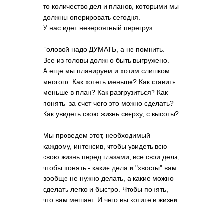
то количество дел и планов, которыми мы
должны оперировать сегодня.
У нас идет невероятный перегруз!
Головой надо ДУМАТЬ, а не помнить.
Все из головы должно быть выгружено.
А еще мы планируем и хотим слишком
многого. Как хотеть меньше? Как ставить
меньше в план? Как разгрузиться? Как
понять, за счет чего это можно сделать?
Как увидеть свою жизнь сверху, с высоты?
Мы проведем этот, необходимый
каждому, интенсив, чтобы увидеть всю
свою жизнь перед глазами, все свои дела,
чтобы понять - какие дела и "хвосты" вам
вообще не нужно делать, а какие можно
сделать легко и быстро. Чтобы понять,
что вам мешает. И чего вы хотите в жизни.