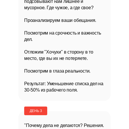
подсовывают нам лишнее и
мусорное. Где чужое, а где свое?
Проанализируем ваши обещания.
Посмотрим на срочность и важность
дел.
Отложим "Хочухи" в сторону в то
место, где вы их не потеряете.
Посмотрим в глаза реальности.
Результат: Уменьшение списка дел на
30-50% из рабочего поля.
ДЕНЬ 3
"Почему дела не делаются? Решения.