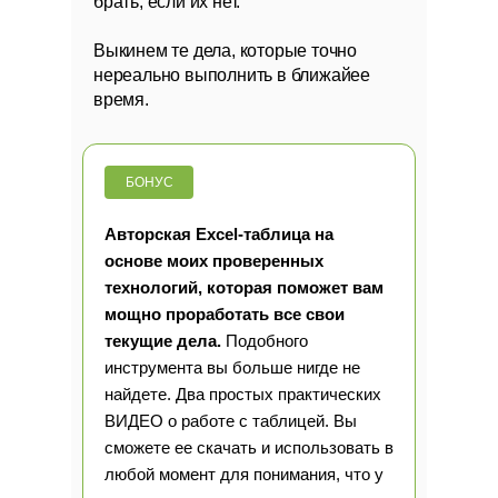
брать, если их нет.
Выкинем те дела, которые точно
нереально выполнить в ближайее
время.
БОНУС
Авторская Excel-таблица на
основе моих проверенных
технологий, которая поможет вам
мощно проработать все свои
текущие дела.
Подобного
инструмента вы больше нигде не
найдете. Два простых практических
ВИДЕО о работе с таблицей. Вы
сможете ее скачать и использовать в
любой момент для понимания, что у