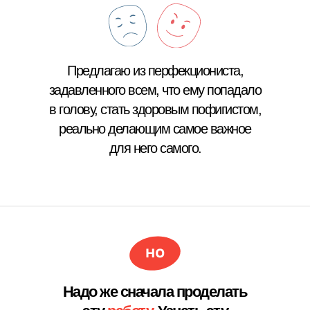
Предлагаю из перфекциониста,
задавленного всем, что ему попадало
в голову, стать здоровым пофигистом,
реально делающим самое важное
для него самого.
Надо же сначала проделать