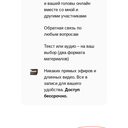
и вашей головы
онлайн
вместе со мной и
другими участниками
Обратная связь
по
любым вопросам
Текст или аудио – на ваш
выбор
(два формата
материалов)
Никаких прямых эфиров и
длинных видео
.
Все в
записи для вашего
удобства.
Доступ
бессрочно.