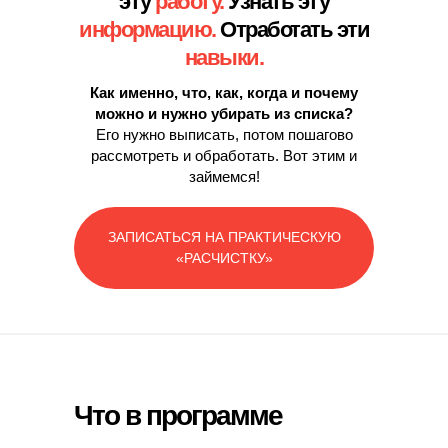
эту
работу.
Узнать эту
информацию.
Отработать эти
навыки.
Как именно, что, как, когда и почему
можно и нужно убирать из списка?
Его нужно выписать, потом пошагово
рассмотреть и обработать.
Вот этим и
займемся!
ЗАПИСАТЬСЯ НА ПРАКТИЧЕСКУЮ
«РАСЧИСТКУ»
Что в программе