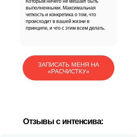
Которым ничего не мешает быть
выполненными. Максимальная
четкость и конкретика о том, что
происходит в вашей жизни в
принципе, и что с этим всем делать.
ЗАПИСАТЬ МЕНЯ НА
«РАСЧИСТКУ»
Отзывы с интенсива: