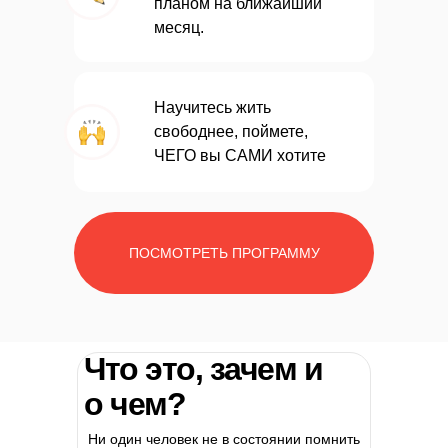
планом на ближайший
месяц.
Научитесь
жить
свободнее, поймете,
ЧЕГО вы САМИ хотите
ПОСМОТРЕТЬ ПРОГРАММУ
Что это, зачем и
о чем?
Ни один человек не в состоянии помнить