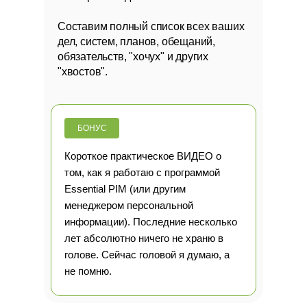
Составим полный список всех ваших
дел, систем, планов, обещаний,
обязательств, "хочух" и других
"хвостов".
БОНУС
Короткое практическое
ВИДЕО о
том, как я работаю с программой
Essential PIM
(или другим
менеджером персональной
информации). Последние несколько
лет абсолютно ничего не храню в
голове. Сейчас головой я думаю, а
не помню.