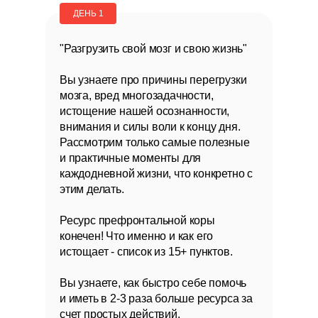
ДЕНЬ 1
"Разгрузить свой мозг и свою жизнь"
Вы узнаете про причины перегрузки
мозга, вред многозадачности,
истощение нашей осознанности,
внимания и силы воли к концу дня.
Рассмотрим только самые полезные
и практичные моменты для
каждодневной жизни, что конкретно с
этим делать.
Ресурс префронтальной коры
конечен! Что именно и как его
истощает - список из 15+ пунктов.
Вы узнаете, как быстро себе помочь
и иметь в 2-3 раза больше ресурса за
счет простых действий.