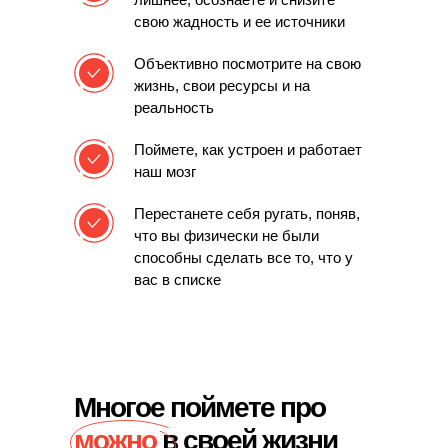
свою жадность и ее источники
Объективно посмотрите на свою
жизнь,
свои ресурсы и на
реальность
Поймете,
как устроен и работает
наш мозг
Перестанете себя ругать,
поняв,
что вы физически не были
способны сделать все то, что у
вас в списке
Многое поймете про
можно
в своей жизни