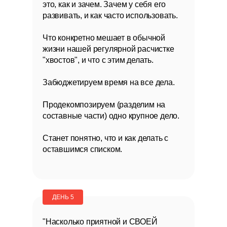
это, как и зачем. Зачем у себя его
развивать, и как часто использовать.
Что конкретно мешает в обычной
жизни нашей регулярной расчистке
"хвостов", и что с этим делать.
Забюджетируем время на все дела.
Продекомпозируем (разделим на
составные части) одно крупное дело.
Станет понятно, что и как делать с
оставшимся списком.
ДЕНЬ 5
"Насколько приятной и СВОЕЙ