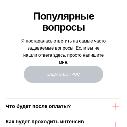
Популярные
вопросы
Я постаралась ответить на самые часто
задаваемые вопросы. Если вы не
нашли ответа здесь, просто напишите
мне.
ЗАДАТЬ ВОПРОС
Что будет после оплаты?
Как будет проходить интенсив