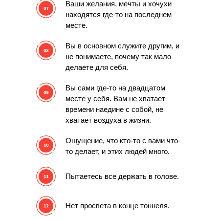
Ваши желания, мечты и хочухи
находятся где-то на последнем
месте.
Вы в основном служите другим,
и
не понимаете, почему так мало
делаете для себя.
Вы сами где-то на двадцатом
месте у себя.
Вам не хватает
времени наедине с собой, не
хватает воздуха в жизни.
Ощущение, что кто-то с вами что-
то делает,
и этих людей много.
Пытаетесь все
держать в голове.
Нет просвета
в конце тоннеля.