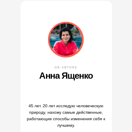
ОБ АВТОРЕ
Анна Ященко
45 лет. 20 лет исследую человеческую
природу, нахожу самые действенные,
работающие способы изменения себя к
лучшему.