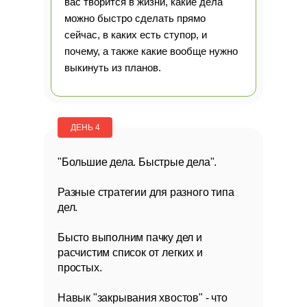
вас творится в жизни, какие дела
можно быстро сделать прямо
сейчас, в каких есть ступор, и
почему, а также какие вообще нужно
выкинуть из планов.
ДЕНЬ 4
"Большие дела. Быстрые дела".
Разные стратегии для разного типа
дел.
Бысто выполним пачку дел и
расчистим список от легких и
простых.
Навык "закрывания хвостов" - что