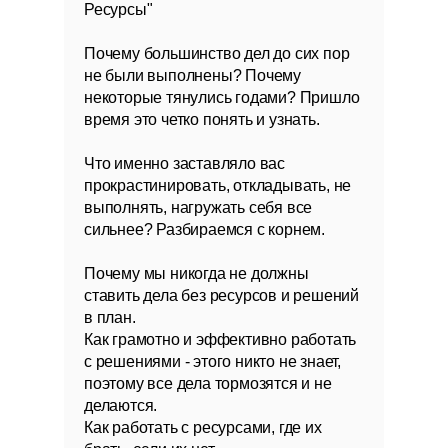
Ресурсы"
Почему большинство дел до сих пор
не были выполнены?
Почему
некоторые тянулись годами? Пришло
время это четко понять и узнать.
Что именно заставляло вас
прокрастинировать, откладывать, не
выполнять, нагружать себя все
сильнее? Разбираемся с корнем.
Почему мы никогда не должны
ставить дела без ресурсов и решений
в план.
Как грамотно и эффективно работать
с решениями - этого никто не знает,
поэтому все дела тормозятся и не
делаются.
Как работать с ресурсами, где их