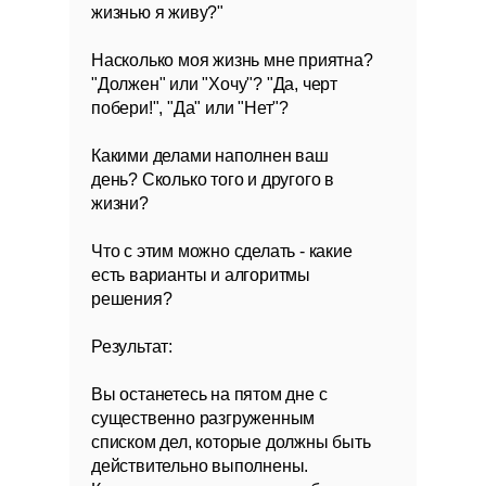
жизнью я живу?"
Насколько моя жизнь мне приятна?
"Должен" или "Хочу"? "Да, черт
побери!", "Да" или "Нет"?
Какими делами наполнен ваш
день? Сколько того и другого в
жизни?
Что с этим можно сделать - какие
есть варианты и алгоритмы
решения?
Результат:
Вы останетесь на пятом дне с
существенно разгруженным
списком дел, которые должны быть
действительно выполнены.