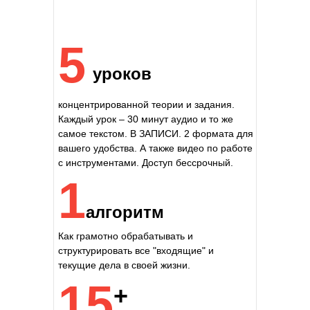
5
уроков
концентрированной теории и задания.
Каждый урок – 30 минут аудио и то же
самое текстом. В ЗАПИСИ.
2 формата для
вашего удобства. А также видео по работе
с инструментами. Доступ бессрочный.
1
алгоритм
Как грамотно
обрабатывать и
структурировать все "входящие" и
текущие дела
в своей жизни.
15
+