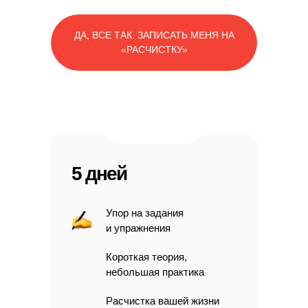
ДА, ВСЕ ТАК. ЗАПИСАТЬ МЕНЯ НА
«РАСЧИСТКУ»
5 дней
Упор на задания
и упражнения
Короткая теория,
небольшая практика
Расчистка вашей жизни