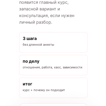
появится главный курс,
запасной вариант и
консультация, если нужен
личный разбор.
3 шага
без длинной анкеты
по делу
отношения, работа, хаос, зависимости
итог
курс + почему он подходит